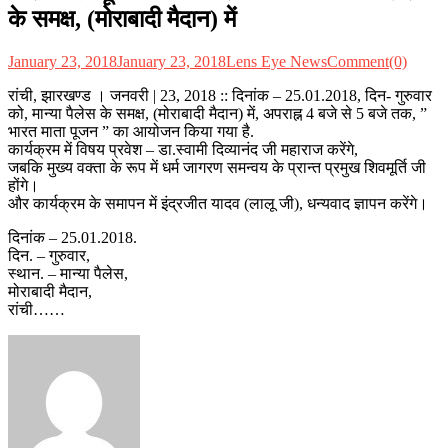
के समक्ष, (मोराबादी मैदान) में
January 23, 2018
January 23, 2018
Lens Eye News
Comment(0)
रांची, झारखण्ड । जनवरी | 23, 2018 :: दिनांक – 25.01.2018, दिन- गुरुवार
को, मान्या पैलेस के समक्ष, (मोराबादी मैदान) में, अपराह्न 4 बजे से 5 बजे तक, ”
भारत माता पूजन ” का आयोजन किया गया है.
कार्यक्रम में विषय प्रवेश – डा.स्वामी दिव्यानंद जी महाराज करेंगे,
जबकि मुख्य वक्ता के रूप में धर्म जागरण समन्वय के प्रान्त प्रमुख शिवमूर्ति जी
होंगे।
और कार्यक्रम के समापन में इंद्रजीत यादव (लालू जी), धन्यवाद ज्ञापन करेंगे।
दिनांक – 25.01.2018.
दिन. – गुरुवार,
स्थान. – मान्या पैलेस,
मोराबादी मैदान,
रांची……