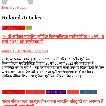
Lens Eye News
Related Articles
Breaking News
खेल
16 वीं अखिल भारतीय एरोबिक जिमनास्टिक प्रतियोगिता 25 एवं 26
मार्च 2022 को कर्नाटका में
March 1, 2022
Lens Eye News
रांची, झारखण्ड | मार्च | 01, 2022 :: 16 वीं अखिल भारतीय एरोबिक
जिमनास्टिक प्रतियोगिता दिनांक 25 एवं 26 मार्च 2022 को कर्नाटका में
आयोजित की जा रही है। यह प्रतियोगिता सभी सभी उम्र के खिलाड़ियों के लिए
अलग-अलग आयोजित की जायेगी तथा इसी प्रतियोगिता के दौरान विश्व
एरोबिक चैंपियनशिप तथा एशियन एरोबिक चैंपियनशिप 2022 […]
Breaking News
Latest News
ख़बरें जरा हटके
झारखण्ड
लाइफस्टाइल
शराब पीकर कला का प्रदर्शन करना भारतीय संस्कृति का अपमान है