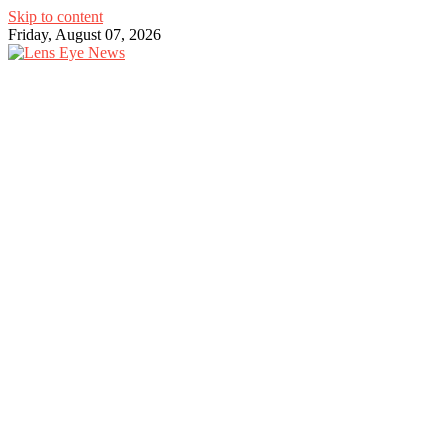
Skip to content
Friday, August 07, 2026