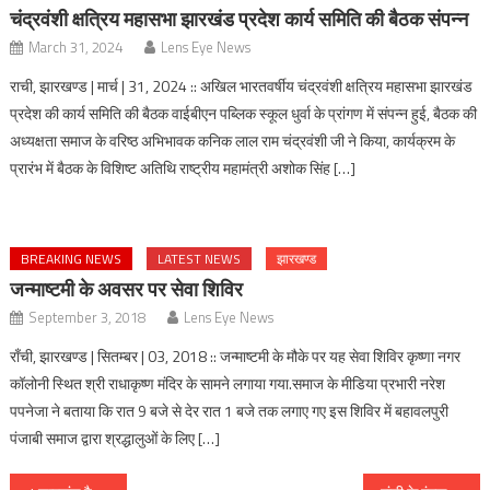
चंद्रवंशी क्षत्रिय महासभा झारखंड प्रदेश कार्य समिति की बैठक संपन्न
March 31, 2024
Lens Eye News
राची, झारखण्ड | मार्च | 31, 2024 :: अखिल भारतवर्षीय चंद्रवंशी क्षत्रिय महासभा झारखंड
प्रदेश की कार्य समिति की बैठक वाईबीएन पब्लिक स्कूल धुर्वा के प्रांगण में संपन्न हुई, बैठक की
अध्यक्षता समाज के वरिष्ठ अभिभावक कनिक लाल राम चंद्रवंशी जी ने किया, कार्यक्रम के
प्रारंभ में बैठक के विशिष्ट अतिथि राष्ट्रीय महामंत्री अशोक सिंह […]
BREAKING NEWS
LATEST NEWS
झारखण्ड
जन्माष्टमी के अवसर पर सेवा शिविर
September 3, 2018
Lens Eye News
राँची, झारखण्ड | सितम्बर | 03, 2018 :: जन्माष्टमी के मौके पर यह सेवा शिविर कृष्णा नगर
कॉलोनी स्थित श्री राधाकृष्ण मंदिर के सामने लगाया गया.समाज के मीडिया प्रभारी नरेश
पपनेजा ने बताया कि रात 9 बजे से देर रात 1 बजे तक लगाए गए इस शिविर में बहावलपुरी
पंजाबी समाज द्वारा श्रद्धालुओं के लिए […]