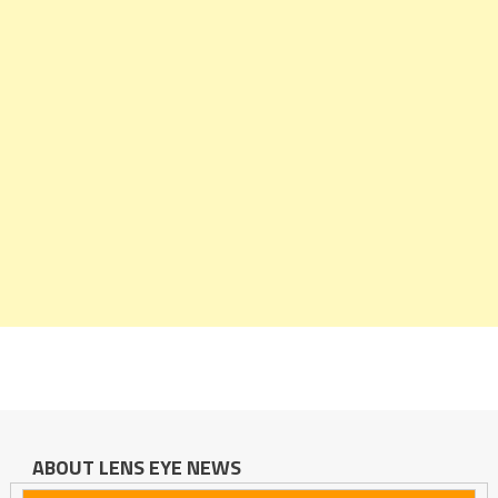
ABOUT LENS EYE NEWS