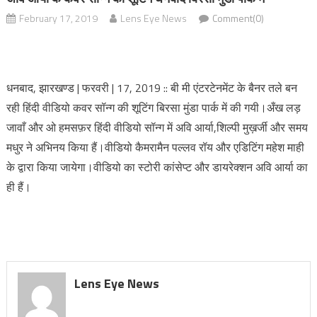
February 17, 2019
Lens Eye News
Comment(0)
धनबाद, झारखण्ड | फरवरी | 17, 2019 :: बी मी एंटरटेनमेंट के बैनर तले बन
रही हिंदी वीडियो कवर सॉन्ग की शूटिंग बिरसा मुंडा पार्क में की गयी।अँख लड़
जावाँ और ओ हमसफ़र हिंदी वीडियो सॉन्ग में अवि आर्या,शिल्पी मुख़र्जी और समय
मधुर ने अभिनय किया हैं।वीडियो कैमरामैन पल्लव रॉय और एडिटिंग महेश माही
के द्वारा किया जायेगा।वीडियो का स्टोरी कांसेप्ट और डायरेक्शन अवि आर्या का
ही हैं।
Lens Eye News