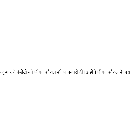
 दीपक कुमार ने कैडेटो को जीवन कौशल की जानकारी दी।इन्होंने जीवन कौशल के दस