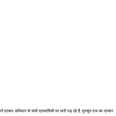
े प्रचार अभियान से सभी प्रत्याशियों पर भारी पड़ रहे हैं. मुनचुन राय का प्रचार