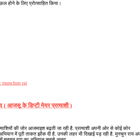
 सफ़ल होने के लिए प्रोत्साहित किया।
ाय ( आजसू के डिप्टी मेयर प्रत्याशी )
रत्याशियों की जोर आजमाइश बढ़ती जा रही है. प्रत्याशी अपनी ओर से कोई कोर
 अभियान में पूरी ताकत झोंक दी है. उनकी लहर भी दिखाई पड़ रही है. मुनचुन राय अपन
में मुनचुन राय का अभियान सबसे अलग