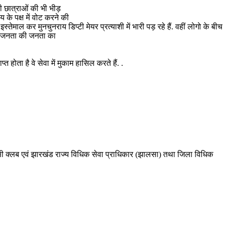
की छात्राओं की भी भीड़
 के पक्ष में वोट करने की
्तेमाल कर मुनचुनराय डिप्टी मेयर प्रत्याशी में भारी पड़ रहे हैं. वहीं लोगो के बीच
 की जनता की जनता का
प्त होता है वे सेवा में मुकाम हासिल करते हैं. .
ेसी क्लब एवं झारखंड राज्य विधिक सेवा प्राधिकार (झालसा) तथा जिला विधिक