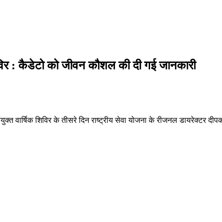
शिविर : कैडेटो को जीवन कौशल की दी गई जानकारी
ंयुक्त वार्षिक शिविर के तीसरे दिन राष्ट्रीय सेवा योजना के रीजनल डायरेक्टर