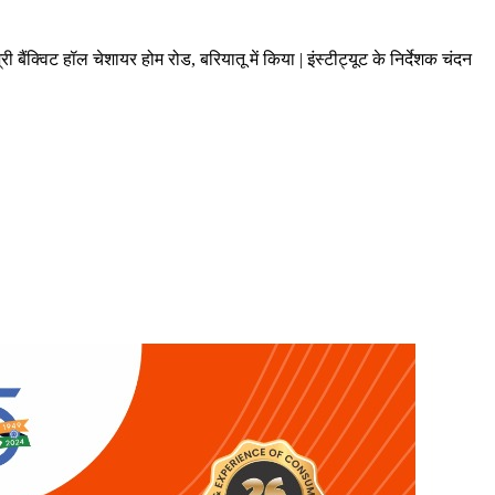
बैंक्विट हॉल चेशायर होम रोड, बरियातू में किया | इंस्टीट्यूट के निर्देशक चंदन