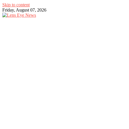
Skip to content
Friday, August 07, 2026