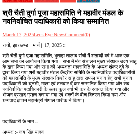
श्री चैती दुर्गा पूजा महासमिति ने महावीर मंडल के
नवनिर्वाचित पदाधिकारी को किया सम्मानित
March 17, 2025
Lens Eye News
Comment(0)
राची, झारखण्ड | मार्च | 17, 2025 ::
श्री चैती दुर्गा पूजा महासमिति, भुताहा तालाब रांची में शताब्दी वर्ष में आज एक
आम सभा का आयोजन किया गया। सभा में मंच संचालन मुख्य संरक्षक उदय साहू
के द्वारा किया गया और सभा की अध्यक्षता महासमिति के अध्यक्ष शंकर दुबे के
द्वारा किया गया श्री महावीर मंडल केंद्रीय समिति के नवनिर्वाचित पदाधिकारीयों
कों महासमिति के मुख्य संरक्षक किशोर साहू द्वारा सफल चुनाव हेतु सभी चुनाव
पदाधिकारी को चुनड़ी, माला एवं तलवार दें कर सम्मानित किया गया और सब
नवनिर्वाचित पदाधिकारी के ऊपर फूल वर्षा भी कर के स्वागत किया गया और
भोजन प्रसाद ग्रहण कराया गया एवं भक्तों के बीच वितरण किया गया और
धन्यवाद ज्ञापन महामंत्री गोपाल पारीक ने किया।
पदाधिकारी के नाम :-
अध्यक्ष :- जय सिंह यादव