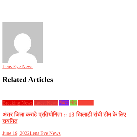
Lens Eye News
Related Articles
Breaking News
Latest News
कैंपस
खेल
झारखण्ड
अंतर जिला कराटे प्रतियोगिता :: 13 खिलाड़ी रांची टीम के लिए
चयनित
June 19, 2022
Lens Eye News