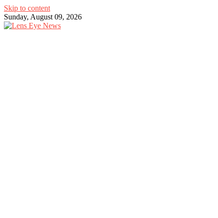
Skip to content
Sunday, August 09, 2026