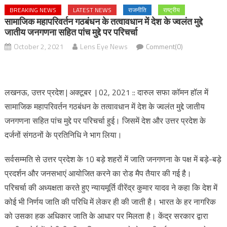
BREAKING NEWS
LATEST NEWS
राजनीति
राष्ट्रीय
सामाजिक महापरिवर्तन गठबंधन के तत्वावधान में देश के ज्वलंत मुद्दे
जातीय जनगणना सहित पांच मुद्दे पर परिचर्चा
October 2, 2021
Lens Eye News
Comment(0)
लखनऊ, उत्तर प्रदेश | अक्टूबर | 02, 2021 :: दारुल सफा कॉमन हॉल में
सामाजिक महापरिवर्तन गठबंधन के तत्वावधान में देश के ज्वलंत मुद्दे जातीय
जनगणना सहित पांच मुद्दे पर परिचर्चा हुई। जिसमें देश और उत्तर प्रदेश के
दर्जनों संगठनों के प्रतिनिधि ने भाग लिया।
सर्वसम्मति से उत्तर प्रदेश के 10 बड़े शहरों में जाति जनगणना के पक्ष में बड़े-बड़े
प्रदर्शन और जनसभाएं आयोजित करने का रोड मैप तैयार की गई है।
परिचर्चा की अध्यक्षता करते हुए न्यायमूर्ति वीरेंद्र कुमार यादव ने कहा कि देश में
कोई भी निर्णय जाति की परिधि में लेकर ही की जाती है। भारत के हर नागरिक
को उसका हक अधिकार जाति के आधार पर मिलता है। केंद्र सरकार द्वारा