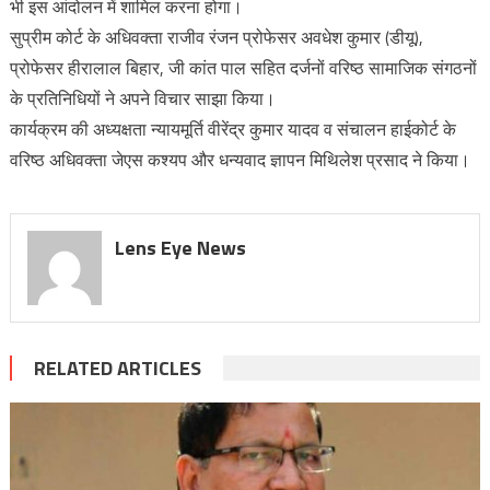
भी इस आंदोलन में शामिल करना होगा।
सुप्रीम कोर्ट के अधिवक्ता राजीव रंजन प्रोफेसर अवधेश कुमार (डीयू),
प्रोफेसर हीरालाल बिहार, जी कांत पाल सहित दर्जनों वरिष्ठ सामाजिक संगठनों
के प्रतिनिधियों ने अपने विचार साझा किया।
कार्यक्रम की अध्यक्षता न्यायमूर्ति वीरेंद्र कुमार यादव व संचालन हाईकोर्ट के
वरिष्ठ अधिवक्ता जेएस कश्यप और धन्यवाद ज्ञापन मिथिलेश प्रसाद ने किया।
Lens Eye News
RELATED ARTICLES