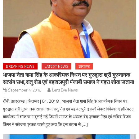
BREAKING NEWS
LATEST NEWS
झारखण्ड
भाजपा नेता गामा सिंह के आकस्मिक निधन पर गुरुद्वारा श्री गुरुनानक
सत्संग सभा,रातु रोड एवं बहावलपुरी पंजाबी समाज ने गहरा शोक जताया
September 4, 2018
Lens Eye News
राँची, झारखण्ड | सितम्बर | 04, 2018 :: भाजपा नेता गामा सिंह के आकस्मिक निधन पर
गुरुद्वारा श्री गुरुनानक सत्संग सभा,रातु रोड एवं बहावलपुरी इसको लेकर विवेकानंद हॉस्पिटल
कार्यालय में शोक सभा बुलाई गई जिसमें समाज के अध्यक्ष वेद प्रकाश मिढ़ा एवं सचिव विजय
किंगर ने संवेदना प्रकट करते हुए कहा कि इस घटना से […]