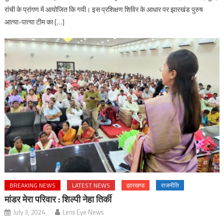
रांची के प्रांगण में आयोजित कि गयी। इस प्रशिक्षण शिविर के आधार पर झारखंड पुरुष
आत्या-पात्या टीम का […]
BREAKING NEWS
LATEST NEWS
झारखण्ड
राजनीति
मांडर मेरा परिवार : शिल्पी नेहा तिर्की
July 3, 2024
Lens Eye News