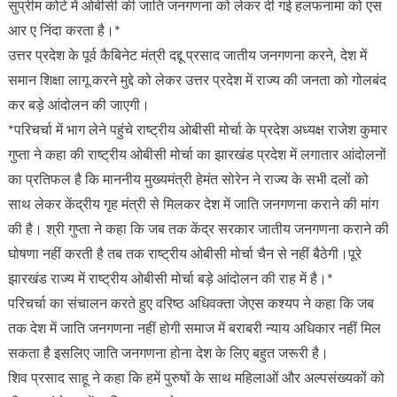
सुप्रीम कोर्ट में ओबीसी की जाति जनगणना को लेकर दी गई हलफनामा को एस
आर ए निंदा करता है।*
उत्तर प्रदेश के पूर्व कैबिनेट मंत्री दद्दू प्रसाद जातीय जनगणना करने, देश में
समान शिक्षा लागू करने मुद्दे को लेकर उत्तर प्रदेश में राज्य की जनता को गोलबंद
कर बड़े आंदोलन की जाएगी।
*परिचर्चा में भाग लेने पहुंचे राष्ट्रीय ओबीसी मोर्चा के प्रदेश अध्यक्ष राजेश कुमार
गुप्ता ने कहा की राष्ट्रीय ओबीसी मोर्चा का झारखंड प्रदेश में लगातार आंदोलनों
का प्रतिफल है कि माननीय मुख्यमंत्री हेमंत सोरेन ने राज्य के सभी दलों को
साथ लेकर केंद्रीय गृह मंत्री से मिलकर देश में जाति जनगणना कराने की मांग
की है। श्री गुप्ता ने कहा कि जब तक केंद्र सरकार जातीय जनगणना कराने की
घोषणा नहीं करती है तब तक राष्ट्रीय ओबीसी मोर्चा चैन से नहीं बैठेगी।पूरे
झारखंड राज्य में राष्ट्रीय ओबीसी मोर्चा बड़े आंदोलन की राह में है।*
परिचर्चा का संचालन करते हुए वरिष्ठ अधिवक्ता जेएस कश्यप ने कहा कि जब
तक देश में जाति जनगणना नहीं होगी समाज में बराबरी न्याय अधिकार नहीं मिल
सकता है इसलिए जाति जनगणना होना देश के लिए बहुत जरूरी है।
शिव प्रसाद साहू ने कहा कि हमें पुरुषों के साथ महिलाओं और अल्पसंख्यकों को