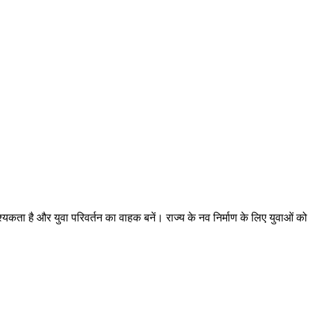
आवश्यकता है और युवा परिवर्तन का वाहक बनें। राज्य के नव निर्माण के लिए युवाओं 