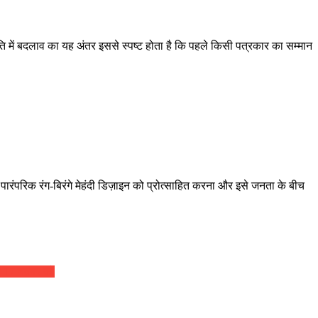
ि में बदलाव का यह अंतर इससे स्पष्ट होता है कि पहले किसी पत्रकार का सम्मान
पारंपरिक रंग-बिरंगे मेहंदी डिज़ाइन को प्रोत्साहित करना और इसे जनता के बीच
ह” 17 नवंबर को