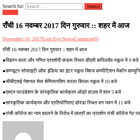
Search for:
झारखण्ड
राँची 16 नवम्बर 2017 दिन गुरुवार :: शहर में आज
November 16, 2017
Lens Eye News
Comment(0)
राँची 16 नवम्बर 2017 दिन गुरुवार :: शहर में आज
●विज्ञान कला और गणित प्रदर्शनी कडरू स्थित डीएवी कपिलदेव स्कूल में 9 बजे
●कम्प्यूटर सोसाइटी ऑफ इंडिया का इंटर स्कूल क्विज कम्पीटिशन मेकॉन कम्युनि
●सीबीएसई नेशनल चेस चेम्पियनशिप सरला बिरला स्कूल में 10 बजे
●एमएन फाउंडेशन के सांस्कृतिक कार्यक्रम ऑड्रे हाउस में शाम 5 बजे
●सांस्कृतिक कार्यक्रम और प्रतियोगिताएं डोरंडा स्थित वन भवन में 11 बजे
●रांची कॉलेज का नाम बदलने के विरोध में छात्रों का प्रदर्शन रांची कॉलेज गेट प