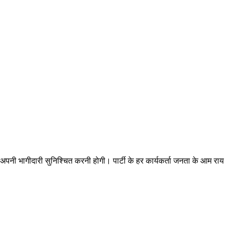
को अपनी भागीदारी सुनिश्चित करनी होगी। पार्टी के हर कार्यकर्ता जनता के आम राय