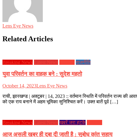
Lens Eye News
Related Articles
Breaking News
Latest News
झारखण्ड
राजनीति
युवा परिवर्तन का वाहक बने : सुदेश महतो
October 14, 2023
Lens Eye News
राची, झारखण्ड | अक्टूबर | 14, 2023 :: वर्तमान स्थिति में परिवर्तन राज्य की 
को एक राय बनाने में अहम भूमिका सुनिश्चित करें। उक्त बातें पूर्व […]
Breaking News
Latest News
ख़बरें जरा हटके
झारखण्ड
आज असली खबर ही दबा दी जाती है : सुबोध कांत सहाय