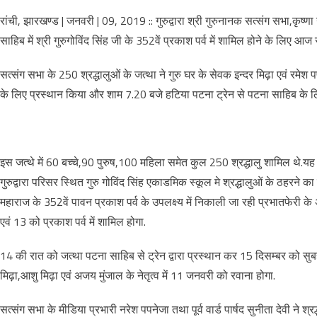
रांची, झारखण्ड | जनवरी | 09, 2019 :: गुरुद्वारा श्री गुरुनानक सत्संग सभा,कृष्
साहिब में श्री गुरुगोविंद सिंह जी के 352वें प्रकाश पर्व में शामिल होने के लिए आज
सत्संग सभा के 250 श्रद्धालुओं के जत्था ने गुरु घर के सेवक इन्दर मिढ़ा एवं रमेश पप
के लिए प्रस्थान किया और शाम 7.20 बजे हटिया पटना ट्रेन से पटना साहिब के ल
इस जत्थे में 60 बच्चे,90 पुरुष,100 महिला समेत कुल 250 श्रद्धालु शामिल थे.यह
गुरुद्वारा परिसर स्थित गुरु गोविंद सिंह एकाडमिक स्कूल मे श्रद्धालुओं के ठहरने का
महाराज के 352वें पावन प्रकाश पर्व के उपलक्ष्य में निकाली जा रही प्रभातफेरी
एवं 13 को प्रकाश पर्व में शामिल होगा.
14 की रात को जत्था पटना साहिब से ट्रेन द्वारा प्रस्थान कर 15 दिसम्बर को सुब
मिढ़ा,आशु मिढ़ा एवं अजय मुंजाल के नेतृत्व में 11 जनवरी को रवाना होगा.
सत्संग सभा के मीडिया प्रभारी नरेश पपनेजा तथा पूर्व वार्ड पार्षद सुनीता देवी ने