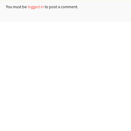
You must be
logged in
to post a comment.