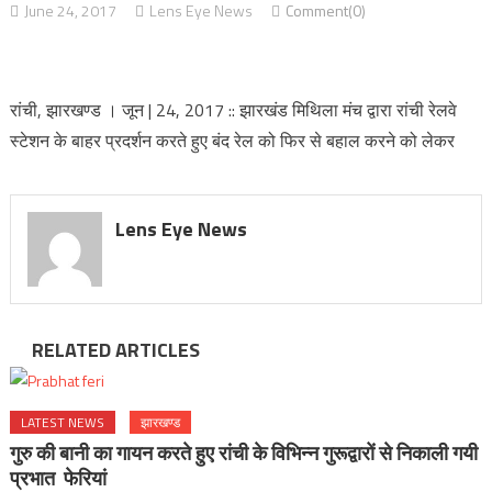
June 24, 2017
Lens Eye News
Comment(0)
रांची, झारखण्ड । जून | 24, 2017 :: झारखंड मिथिला मंच द्वारा रांची रेलवे
स्टेशन के बाहर प्रदर्शन करते हुए बंद रेल को फिर से बहाल करने को लेकर
Lens Eye News
RELATED ARTICLES
LATEST NEWS
झारखण्ड
गुरु की बानी का गायन करते हुए रांची के विभिन्न गुरूद्वारों से निकाली गयी
प्रभात फेरियां