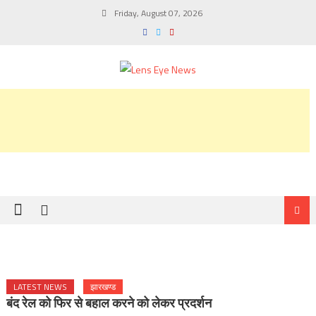
Skip
Friday, August 07, 2026
to
content
LATEST NEWS
झारखण्ड
बंद रेल को फिर से बहाल करने को लेकर प्रदर्शन