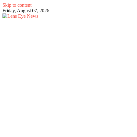
Skip to content
Friday, August 07, 2026