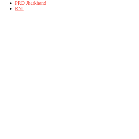
PRD Jharkhand
RNI