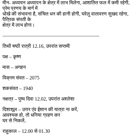
मीन- अध्ययन अध्यापन के क्षेत्र में लाभ मिलेगा, आशातित फल में कमी रहेगी,
प्रेम प्रणय के मार्ग में
धोखे की संभावना है, संचित धन की हानी होगी, घरेलु वातावरण सुखद रहेगा,
पैत्रिक संपती के
क्षेत्र में लाभ होगा।
———————————————————–
तिथी षष्ठी रात्री 12.16, उपरांत सप्तमी
पक्ष – कृष्ण
मास – अगहन
विक्रम संवत – 2075
शकसंवत – 1940
नक्षत्र – पुष्य दिवा 12.02, उपरांत अश्लेशा
दिशाशूल – उत्तर एंव ईशान की यात्रा ना करें,
आवश्यक हो, तो धनिया ग्रहण कर
घर से निकलें,
राहूकाल – 12.00 से 01.30