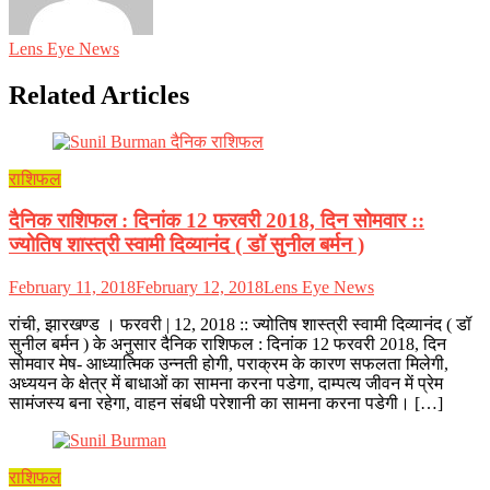
Lens Eye News
Related Articles
राशिफल
दैनिक राशिफल : दिनांक 12 फरवरी 2018, दिन सोमवार ::
ज्योतिष शास्त्री स्वामी दिव्यानंद ( डॉ सुनील बर्मन )
February 11, 2018
February 12, 2018
Lens Eye News
रांची, झारखण्ड । फरवरी | 12, 2018 :: ज्योतिष शास्त्री स्वामी दिव्यानंद ( डॉ
सुनील बर्मन ) के अनुसार दैनिक राशिफल : दिनांक 12 फरवरी 2018, दिन
सोमवार मेष- आध्यात्मिक उन्नती होगी, पराक्रम के कारण सफलता मिलेगी,
अध्ययन के क्षेत्र में बाधाओं का सामना करना पडेगा, दाम्पत्य जीवन में प्रेम
सामंजस्य बना रहेगा, वाहन संबधी परेशानी का सामना करना पडेगी। […]
राशिफल