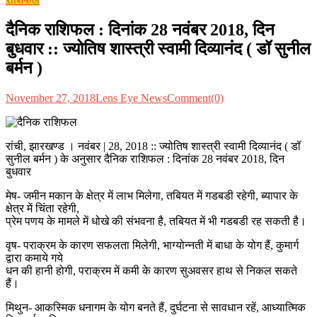
दैनिक राशिफल : दिनांक 28 नवंबर 2018, दिन
बुधवार :: ज्योतिष शास्त्री स्वामी दिव्यानंद ( डॉ सुनील
बर्मन )
November 27, 2018
Lens Eye News
Comment(0)
रांची, झारखण्ड । नवंबर | 28, 2018 :: ज्योतिष शास्त्री स्वामी दिव्यानंद ( डॉ
सुनील बर्मन ) के अनुसार दैनिक राशिफल : दिनांक 28 नवंबर 2018, दिन
बुधवार
मेष- जमीन मकान के क्षेत्र में लाभ मिलेगा, तबियत में गडबडी रहेगी, ब्यापार के
क्षेत्र में चिंता रहेगी,
प्रेम पणय के मामले में धोखे की संभवना है, तबियत में भी गडबडी रह सकती है।
वृष- पराक्रम के कारण सफलता मिलेगी, भाग्योन्नती में बाधा के योग हैं, कुमार्ग
द्वारा कमाये गये
धन की हानी होगी, पराक्रम में कमी के कारण सुअवसर हाथ से निकल सकते
हैं।
मिथुन- आकस्मिक धनागम के योग बनते हैं, दुर्घटना से सावधान रहें, आध्यात्मिक