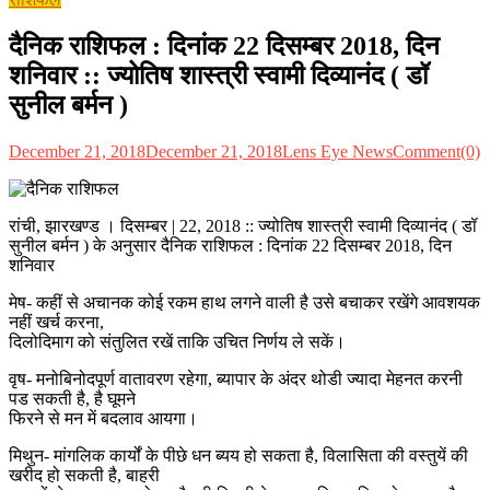
दैनिक राशिफल : दिनांक 22 दिसम्बर 2018, दिन
शनिवार :: ज्योतिष शास्त्री स्वामी दिव्यानंद ( डॉ
सुनील बर्मन )
December 21, 2018
December 21, 2018
Lens Eye News
Comment(0)
रांची, झारखण्ड । दिसम्बर | 22, 2018 :: ज्योतिष शास्त्री स्वामी दिव्यानंद ( डॉ
सुनील बर्मन ) के अनुसार दैनिक राशिफल : दिनांक 22 दिसम्बर 2018, दिन
शनिवार
मेष- कहीं से अचानक कोई रकम हाथ लगने वाली है उसे बचाकर रखेंगे आवशयक
नहीं खर्च करना,
दिलोदिमाग को संतुलित रखें ताकि उचित निर्णय ले सकें।
वृष- मनोबिनोदपूर्ण वातावरण रहेगा, ब्यापार के अंदर थोडी ज्यादा मेहनत करनी
पड सकती है, है घूमने
फिरने से मन में बदलाव आयगा।
मिथुन- मांगलिक कार्यों के पीछे धन ब्यय हो सकता है, विलासिता की वस्तुयें की
खरीद हो सकती है, बाहरी