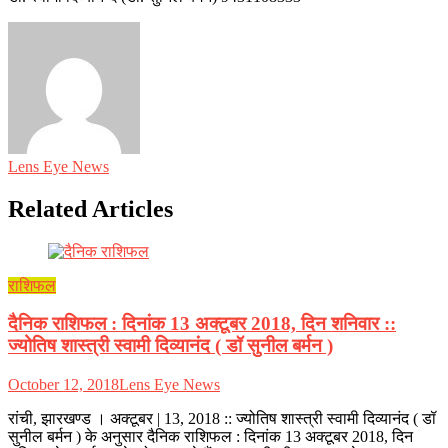
Lens Eye News
Related Articles
राशिफल
दैनिक राशिफल : दिनांक 13 अक्टूबर 2018, दिन शनिवार ::
ज्योतिष शास्त्री स्वामी दिव्यानंद ( डॉ सुनील बर्मन )
October 12, 2018
Lens Eye News
रांची, झारखण्ड । अक्टूबर | 13, 2018 :: ज्योतिष शास्त्री स्वामी दिव्यानंद ( डॉ
सुनील बर्मन ) के अनुसार दैनिक राशिफल : दिनांक 13 अक्टूबर 2018, दिन