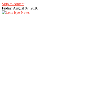
Skip to content
Friday, August 07, 2026