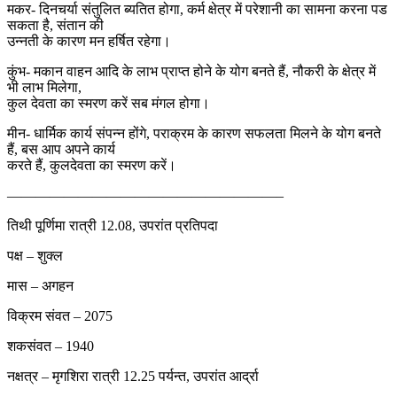
मकर- दिनचर्या संतुलित ब्यतित होगा, कर्म क्षेत्र में परेशानी का सामना करना पड
सकता है, संतान की
उन्नती के कारण मन हर्षित रहेगा।
कुंभ- मकान वाहन आदि के लाभ प्राप्त होने के योग बनते हैं, नौकरी के क्षेत्र में
भी लाभ मिलेगा,
कुल देवता का स्मरण करें सब मंगल होगा।
मीन- धार्मिक कार्य संपन्न होंगे, पराक्रम के कारण सफलता मिलने के योग बनते
हैं, बस आप अपने कार्य
करते हैं, कुलदेवता का स्मरण करें।
———————————————————–
तिथी पूर्णिमा रात्री 12.08, उपरांत प्रतिपदा
पक्ष – शुक्ल
मास – अगहन
विक्रम संवत – 2075
शकसंवत – 1940
नक्षत्र – मृगशिरा रात्री 12.25 पर्यन्त, उपरांत आर्द्रा