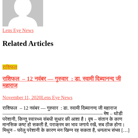
Lens Eye News
Related Articles
राशिफल
राशिफल – 12 नवंबर — गुरुवार : डा. स्वामी दिब्यानन्द जी
महाराज
November 11, 2020
Lens Eye News
राशिफल – 12 नवंबर — गुरुवार : डा. स्वामी दिब्यानन्द जी महाराज
————————————————————- मेष – थोडी
परेशानी, किन्तु स्वास्थ्य संबधी सुधार की आशा है। वृष – संतान के काण
मानसिक कष्ट हो सकती है, पराक्रम का भाव जगाये रखें, सब ठीक होगा।
मिथुन – घरेलु परेशानी के कारण मन खिन्न रह सकता है, धनलाभ संभव […]