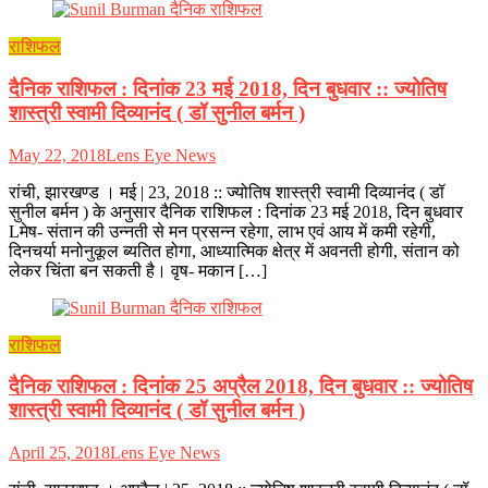
राशिफल
दैनिक राशिफल : दिनांक 23 मई 2018, दिन बुधवार :: ज्योतिष
शास्त्री स्वामी दिव्यानंद ( डॉ सुनील बर्मन )
May 22, 2018
Lens Eye News
रांची, झारखण्ड । मई | 23, 2018 :: ज्योतिष शास्त्री स्वामी दिव्यानंद ( डॉ
सुनील बर्मन ) के अनुसार दैनिक राशिफल : दिनांक 23 मई 2018, दिन बुधवार
Lमेष- संतान की उन्नती से मन प्रसन्न रहेगा, लाभ एवं आय में कमी रहेगी,
दिनचर्या मनोनुकूल ब्यतित होगा, आध्यात्मिक क्षेत्र में अवनती होगी, संतान को
लेकर चिंता बन सकती है। वृष- मकान […]
राशिफल
दैनिक राशिफल : दिनांक 25 अप्रैल 2018, दिन बुधवार :: ज्योतिष
शास्त्री स्वामी दिव्यानंद ( डॉ सुनील बर्मन )
April 25, 2018
Lens Eye News