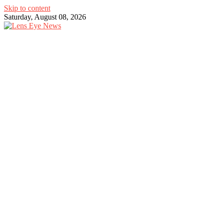
Skip to content
Saturday, August 08, 2026