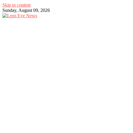
Skip to content
Sunday, August 09, 2026