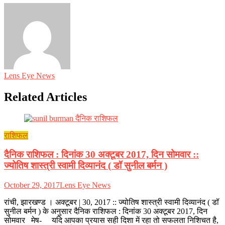
Lens Eye News
Related Articles
राशिफल
दैनिक राशिफल : दिनांक 30 अक्टूबर 2017, दिन सोमवार ::
ज्योतिष शास्त्री स्वामी दिव्यानंद ( डॉ सुनील बर्मन )
October 29, 2017
Lens Eye News
रांची, झारखण्ड । अक्टूबर | 30, 2017 :: ज्योतिष शास्त्री स्वामी दिव्यानंद ( डॉ
सुनील बर्मन ) के अनुसार दैनिक राशिफल : दिनांक 30 अक्टूबर 2017, दिन
सोमवार मेष- यदि आपका प्रयास सही दिशा में रहा तो सफलता निशिचत है,