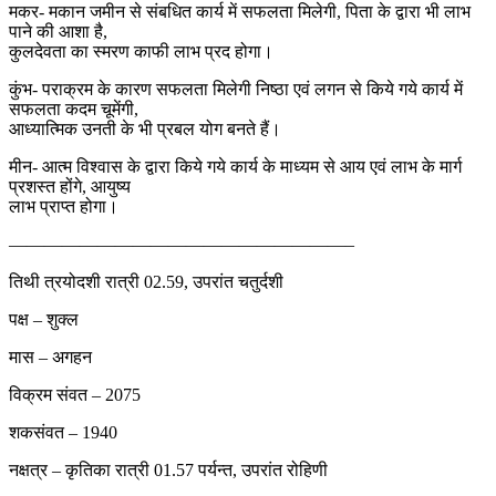
मकर- मकान जमीन से संबधित कार्य में सफलता मिलेगी, पिता के द्वारा भी लाभ
पाने की आशा है,
कुलदेवता का स्मरण काफी लाभ प्रद होगा।
कुंभ- पराक्रम के कारण सफलता मिलेगी निष्ठा एवं लगन से किये गये कार्य में
सफलता कदम चूमेंगी,
आध्यात्मिक उनती के भी प्रबल योग बनते हैं।
मीन- आत्म विश्वास के द्वारा किये गये कार्य के माध्यम से आय एवं लाभ के मार्ग
प्रशस्त होंगे, आयुष्य
लाभ प्राप्त होगा।
———————————————————–
तिथी त्रयोदशी रात्री 02.59, उपरांत चतुर्दशी
पक्ष – शुक्ल
मास – अगहन
विक्रम संवत – 2075
शकसंवत – 1940
नक्षत्र – कृतिका रात्री 01.57 पर्यन्त, उपरांत रोहिणी