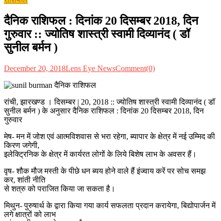
दैनिक राशिफल : दिनांक 20 दिसम्बर 2018, दिन
गुरुवार :: ज्योतिष शास्त्री स्वामी दिव्यानंद ( डॉ
सुनील बर्मन )
December 20, 2018
Lens Eye News
Comment(0)
रांची, झारखण्ड । दिसम्बर | 20, 2018 :: ज्योतिष शास्त्री स्वामी दिव्यानंद ( डॉ
सुनील बर्मन ) के अनुसार दैनिक राशिफल : दिनांक 20 दिसम्बर 2018, दिन
गुरुवार
मेष- मन में जोश एवं आत्मविशवास से भरा रहेगा, ब्यापार के क्षेत्र में नई उम्मिद की
किरण जगेगी,
इलेक्ट्रिनिक के क्षेत्र में कार्यरत लोगों के लिये बिशेष लाभ के अवसर हैं।
वृष- शौक मौज मस्ती के पीछे धन ब्यय होने वाले हैं इंज्वाय करें पर सोच समझ
कर, शांती नीति
से शत्रु को पराजित किया जा सकता है।
मिथुन- पुरुषार्थ के द्वारा किया गया कार्य सफलता प्रदान करायेगा, बिद्योपार्जन में
लगे क्षात्रों को लाभ