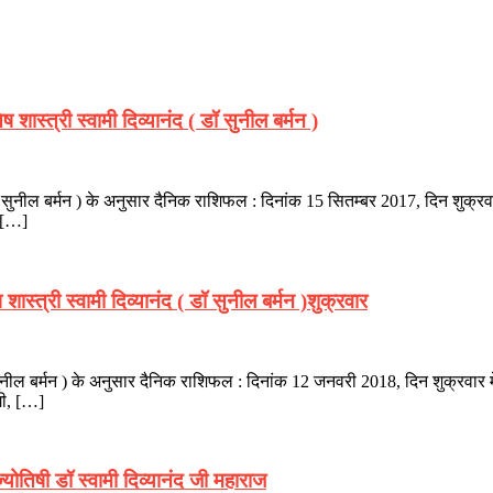
ास्त्री स्वामी दिव्यानंद ( डॉ सुनील बर्मन )
ॉ सुनील बर्मन ) के अनुसार दैनिक राशिफल : दिनांक 15 सितम्बर 2017, दिन शुक्रवार 
 […]
्त्री स्वामी दिव्यानंद ( डॉ सुनील बर्मन )शुक्रवार
ुनील बर्मन ) के अनुसार दैनिक राशिफल : दिनांक 12 जनवरी 2018, दिन शुक्रवार मेष- दु
ेगी, […]
योतिषी डॉ स्वामी दिव्यानंद जी महाराज