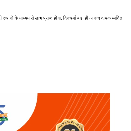
 स्थानों के माध्यम से लाभ प्राप्त होगा, दिनचर्या बडा ही आनन्द दायक ब्यतित