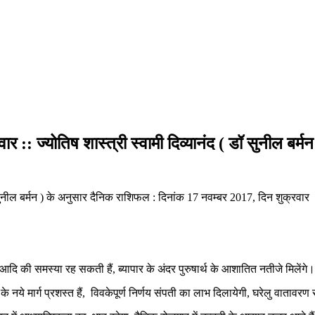
:: ज्योतिष शास्त्री स्वामी दिव्यानंद ( डॉ सुनील बर्मन
ॉ सुनील बर्मन ) के अनुसार दैनिक राशिफल : दिनांक 17 नवम्बर 2017, दिन शुक्रवार
चक्कर आदि की समस्या रह सकती हैं, ब्यापार के अंदर पुरुषार्थ के आशातित नतीजे मिलेंगे।
े नये मार्ग प्रशस्त हैं, विवकेपूर्ण निर्णय संपती का लाभ दिलायेगी, घरेलु वातावरण सौह