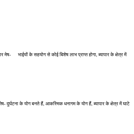
मेष- भाईयों के सहयोग से कोई बिशेष लाभ प्राप्त होगा, ब्यापार के क्षेत्र में
र्घटना के योग बनते हैं, आकस्मिक धनागम के योग हैं, ब्यापार के क्षेत्र में घाटे