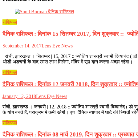
राशिफल
दैनिक राशिफल : दिनांक 15 सितम्बर 2017, दिन शुक्रवार :: ज्योतिष श
September 14, 2017
Lens Eye News
रांची, झारखण्ड । सितम्बर | 15, 2017 :: ज्योतिष शास्त्री स्वामी दिव्यानंद ( ड
थोडी अडचनों के बाद खास लाभ मिलेगा, मंदिर में सूप दान करना अच्छा रहेगा।
राशिफल
दैनिक राशिफल : दिनांक 12 जनवरी 2018, दिन शुक्रवार :: ज्योतिष शास
January 12, 2018
Lens Eye News
रांची, झारखण्ड । जनवरी | 12, 2018 :: ज्योतिष शास्त्री स्वामी दिव्यानंद ( डॉ स
के योग बनते हैं, पराक्रम में कमी रहेगी। वृष- दैनिक ब्यापार में घाटे की स्थिती रह
राशिफल
दैनिक राशिफल : दिनांक 08 मार्च 2019, दिन शुक्रवार :: प्रख्यात ज्