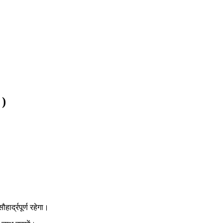
 )
ार्द्रपूर्ण रहेगा।