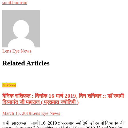
sunil-burman/
Lens Eye News
Related Articles
राशिफल
दैनिक राशिफल : दिनांक 16 मार्च 2019, दिन शनिवार :: डॉ स्वामी
दिव्यानंद जी महाराज ( प्रख्यात ज्योतिषी )
March 15, 2019
Lens Eye News
रांची, झारखण्ड । मार्च | 16, 2019 :: प्रख्यात ज्योतिषी डॉ स्वामी दिव्यानंद जी