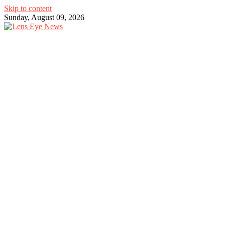
Skip to content
Sunday, August 09, 2026