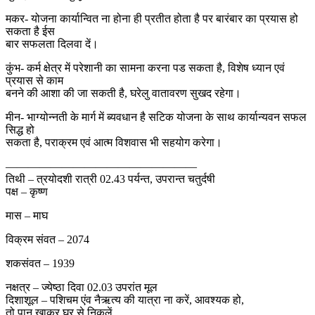
मकर- योजना कार्यान्वित ना होना ही प्रतीत होता है पर बारंबार का प्रयास हो
सकता है ईस
बार सफलता दिलवा दें।
कुंभ- कर्म क्षेत्र में परेशानी का सामना करना पड सकता है, विशेष ध्यान एवं
प्रयास से काम
बनने की आशा की जा सकती है, घरेलु वातावरण सुखद रहेगा।
मीन- भाग्योन्नती के मार्ग में ब्यवधान है सटिक योजना के साथ कार्यान्यवन सफल
सिद्ध हो
सकता है, पराक्रम एवं आत्म विशवास भी सहयोग करेगा।
—————————————————
तिथी – त्रयोदशी रात्री 02.43 पर्यन्त, उपरान्त चतुर्दषी
पक्ष – कृष्ण
मास – माघ
विक्रम संवत – 2074
शकसंवत – 1939
नक्षत्र – ज्येष्ठा दिवा 02.03 उपरांत मूल
दिशाशूल – पशिचम एंव नैऋत्य की यात्रा ना करें, आवश्यक हो,
तो पान खाकर घर से निकलें,