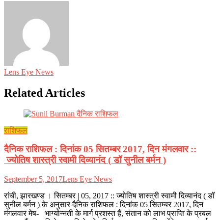
Lens Eye News
Related Articles
राशिफल
दैनिक राशिफल : दिनांक 05 सितम्बर 2017, दिन मंगलवार ::
ज्योतिष शास्त्री स्वामी दिव्यानंद ( डॉ सुनील बर्मन )
September 5, 2017
Lens Eye News
रांची, झारखण्ड । सितम्बर | 05, 2017 :: ज्योतिष शास्त्री स्वामी दिव्यानंद ( डॉ
सुनील बर्मन ) के अनुसार दैनिक राशिफल : दिनांक 05 सितम्बर 2017, दिन
मंगलवार मेष- भाग्योन्नती के मार्ग प्रशस्त हैं, संतान को लाभ प्राप्ति के प्रबल