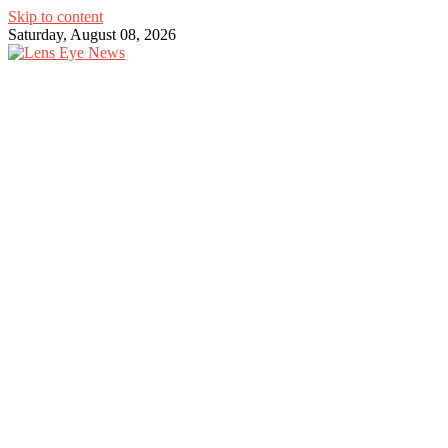
Skip to content
Saturday, August 08, 2026