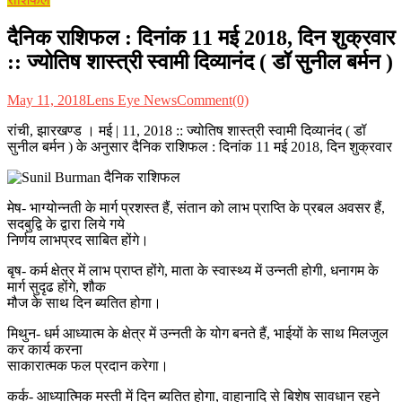
दैनिक राशिफल : दिनांक 11 मई 2018, दिन शुक्रवार
:: ज्योतिष शास्त्री स्वामी दिव्यानंद ( डॉ सुनील बर्मन )
May 11, 2018
Lens Eye News
Comment(0)
रांची, झारखण्ड । मई | 11, 2018 :: ज्योतिष शास्त्री स्वामी दिव्यानंद ( डॉ
सुनील बर्मन ) के अनुसार दैनिक राशिफल : दिनांक 11 मई 2018, दिन शुक्रवार
मेष- भाग्योन्नती के मार्ग प्रशस्त हैं, संतान को लाभ प्राप्ति के प्रबल अवसर हैं,
सदबुद्वि के द्वारा लिये गये
निर्णय लाभप्रद साबित होंगे।
बृष- कर्म क्षेत्र में लाभ प्राप्त होंगे, माता के स्वास्थ्य में उन्नती होगी, धनागम के
मार्ग सुदृढ होंगे, शौक
मौज के साथ दिन ब्यतित होगा।
मिथुन- धर्म आध्यात्म के क्षेत्र में उन्नती के योग बनते हैं, भाईयों के साथ मिलजुल
कर कार्य करना
साकारात्मक फल प्रदान करेगा।
कर्क- आध्यात्मिक मस्ती में दिन ब्यतित होगा, वाहानादि से बिशेष सावधान रहने