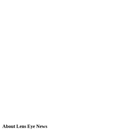
About Lens Eye News