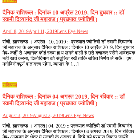
राशिफल
दैनिक राशिफल : दिनांक 10 अप्रैल 2019, दिन बुधवार :: डॉ
स्वामी दिव्यानंद जी महाराज ( प्रख्यात ज्योतिषी )
April 8, 2019
April 11, 2019
Lens Eye News
रांची, झारखण्ड । अप्रैल | 10, 2019 :: प्रख्यात ज्योतिषी डॉ स्वामी दिव्यानंद
जी महाराज के अनुसार दैनिक राशिफल : दिनांक 10 अप्रैल 2019, दिन बुधवार
मेष- कहीं से अचानक कोई रकम हाथ लगने वाली है उसे बचाकर रखेंगे आवशयक
नहीं खर्च करना, दिलोदिमाग को संतुलित रखें ताकि उचित निर्णय ले सकें। वृष-
मनोबिनोदपूर्ण वातावरण रहेगा, ब्यापार के […]
राशिफल
दैनिक राशिफल : दिनांक 04 अगस्त 2019, दिन रविवार :: डॉ
स्वामी दिव्यानंद जी महाराज ( प्रख्यात ज्योतिषी )
August 3, 2019
August 3, 2019
Lens Eye News
रांची, झारखण्ड । अगस्त | 04, 2019 :: प्रख्यात ज्योतिषी डॉ स्वामी दिव्यानंद
जी महाराज के अनुसार दैनिक राशिफल : दिनांक 04 अगस्त 2019, दिन रविवार
मेष- अध्ययन के क्षेत्र मे उन्नती के अवसर हैं, किये गये प्रयास विफल जायेंगे,