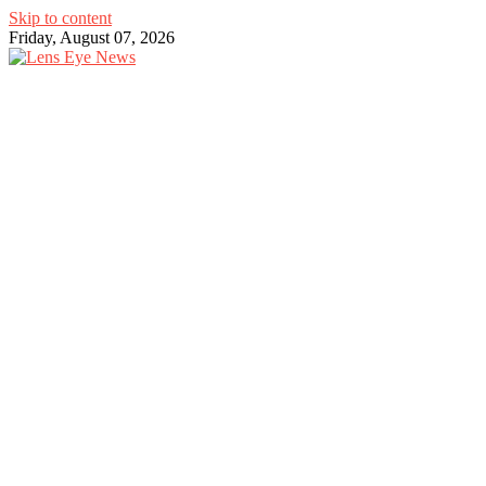
Skip to content
Friday, August 07, 2026