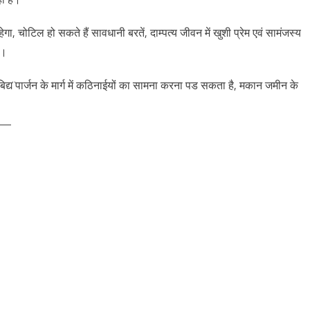
हेगा, चोटिल हो सकते हैं सावधानी बरतें, दाम्पत्य जीवन में खुशी प्रेम एवं सामंजस्य
ै।
बिद्य¨पार्जन के मार्ग में कठिनाईयों का सामना करना पड सकता है, मकान जमीन के
—