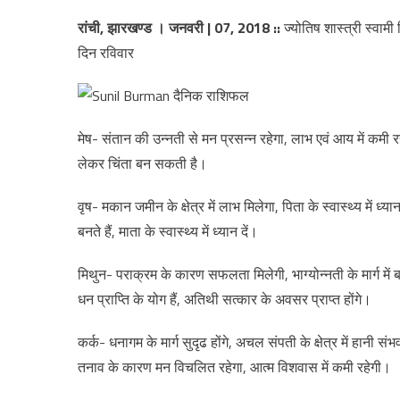
रांची, झारखण्ड । जनवरी | 07, 2018
::
ज्योतिष शास्त्री स्वाम
दिन रविवार
मेष- संतान की उन्नती से मन प्रसन्न रहेगा, लाभ एवं आय में कमी रह
लेकर चिंता बन सकती है।
वृष- मकान जमीन के क्षेत्र में लाभ मिलेगा, पिता के स्वास्थ्य में 
बनते हैं, माता के स्वास्थ्य में ध्यान दें।
मिथुन- पराक्रम के कारण सफलता मिलेगी, भाग्योन्नती के मार्ग मे
धन प्राप्ति के योग हैं, अतिथी सत्कार के अवसर प्राप्त होंगे।
कर्क- धनागम के मार्ग सुदृढ होंगे, अचल संपती के क्षेत्र में हानी संभव 
तनाव के कारण मन विचलित रहेगा, आत्म विशवास में कमी रहेगी।