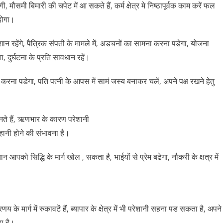
ी, मौसमी बिमारी की चपेट में आ सकते हैं, कर्म क्षेत्र मे निष्ठापूर्वक काम करें फल
 होगा।
ेशान रहेंगे, पैत्रिक संपती के मामले में, अडचनों का सामना करना पडेगा, योजना
ा, दुर्घटना के प्रति सावधान रहें।
 करना पडेगा, पति पत्नी के आपस में सामं जस्य बनाकर चलें, अपने पक्ष रखने हेतु
 बनते हैं, ऋणभार के कारण परेशानी
 से हानी होने की संभावना है।
ान आपको सिद्धि के मार्ग खोल , सकता है, भाईयों से प्रेम बढेगा, नौकरी के क्षत्र में
े मार्ग में रुकावटें हैं, ब्यापार के क्षेत्र में भी परेशानी सहना पड सकता है, अपने
ा है।