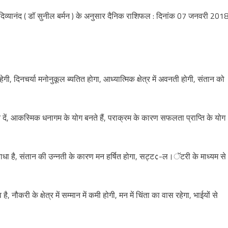
ी दिव्यानंद ( डॉ सुनील बर्मन ) के अनुसार दैनिक राशिफल : दिनांक 07 जनवरी 2018
ेगी, दिनचर्या मनोनुकूल ब्यतित होगा, आध्यात्मिक क्षेत्र में अवनती होगी, संतान को
ध्यान दें, आकस्मिक धनागम के योग बनते हैं, पराक्रम के कारण सफलता प्राप्ति के योग
ं बाधा है, संतान की उन्नती के कारण मन हर्षित होगा, सट्ट¢-ल।ॅटरी के माध्यम से
है, नौकरी के क्षेत्र में सम्मान में कमी होगी, मन में चिंता का वास रहेगा, भाईयों से