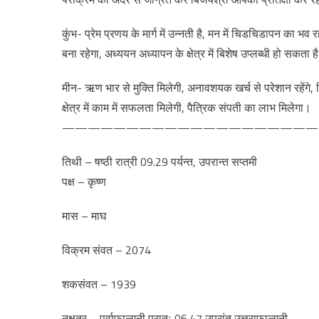
कुंभ- प्रेम प्रणय के मार्ग में उन्नती है, मन में चिडचिडापन का भव र
बना रहेगा, अध्ययन अध्यापन के क्षेत्र में बिशेष उप्लब्धी हो सकता ह
मीन- ऋण भार से मुक्ति मिलेगी, अनावशयक खर्च से परेशान रहेंगे, 
क्षेत्र में काम में सफलता मिलेगी, पैत्रिक संपती का लाभ मिलेगा।
————————————————————
तिथी – षष्ठी रात्री 09.29 पर्यन्त, उपरान्त सप्तमी
पक्ष – कृष्ण
मास – माघ
विक्रम संवत – 2074
शकसंवत – 1939
नक्षत्र – पूर्वाफाल्गुनी प्रातः 06.47 उपरांत उत्तराफाल्गुनी