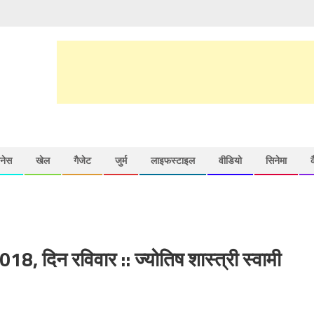
़नेस
खेल
गैजेट
जुर्म
लाइफस्टाइल
वीडियो
सिनेमा
, दिन रविवार :: ज्योतिष शास्त्री स्वामी