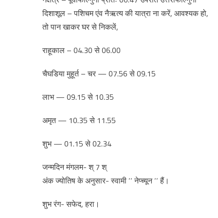
दिशाशूल – पशिचम एंव नैऋत्य की यात्रा ना करें, आवश्यक हो,
तो पान खाकर घर से निकलें,
राहूकाल – 04.30 से 06.00
चैघडिया मुहूर्त – चर — 07.56 से 09.15
लाभ — 09.15 से 10.35
अमृत — 10.35 से 11.55
शुभ — 01.15 से 02.34
जन्मदिन मंगलम- श् 7 श्
अंक ज्योतिष के अनुसार- स्वामी ‘‘ नेप्च्यून ‘‘ हैं।
शुभ रंग- सफेद, हरा।