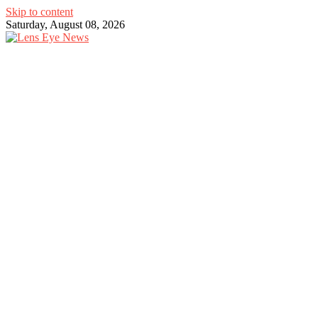
Skip to content
Saturday, August 08, 2026