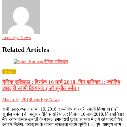
Lens Eye News
Related Articles
राशिफल
दैनिक राशिफल : दिनांक 10 मार्च 2018, दिन शनिवार :: ज्योतिष
शास्त्री स्वामी दिव्यानंद ( डॉ सुनील बर्मन )
March 10, 2018
Lens Eye News
रांची, झारखण्ड । मार्च | 10, 2018 :: ज्योतिष शास्त्री स्वामी दिव्यानंद ( डॉ
सुनील बर्मन ) के अनुसार दैनिक राशिफल : दिनांक 10 मार्च 2018, दिन शनिवार
मेष- आध्यात्मिक उन्नती के प्रबल ईमानदारी पूर्वक साधना में लगे रहें पारितोषिक
अवश्य मिलेगा, पराक्रम के कारण सफलता कदम चूमेंगी। ं वृष- आयुष्य लाभ