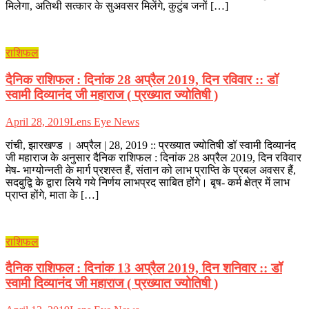
मिलेगा, अतिथी सत्कार के सुअवसर मिलेंगे, कुटुंब जनों […]
राशिफल
दैनिक राशिफल : दिनांक 28 अप्रैल 2019, दिन रविवार :: डॉ
स्वामी दिव्यानंद जी महाराज ( प्रख्यात ज्योतिषी )
April 28, 2019
Lens Eye News
रांची, झारखण्ड । अप्रैल | 28, 2019 :: प्रख्यात ज्योतिषी डॉ स्वामी दिव्यानंद
जी महाराज के अनुसार दैनिक राशिफल : दिनांक 28 अप्रैल 2019, दिन रविवार
मेष- भाग्योन्नती के मार्ग प्रशस्त हैं, संतान को लाभ प्राप्ति के प्रबल अवसर हैं,
सदबुद्वि के द्वारा लिये गये निर्णय लाभप्रद साबित होंगे। बृष- कर्म क्षेत्र में लाभ
प्राप्त होंगे, माता के […]
राशिफल
दैनिक राशिफल : दिनांक 13 अप्रैल 2019, दिन शनिवार :: डॉ
स्वामी दिव्यानंद जी महाराज ( प्रख्यात ज्योतिषी )