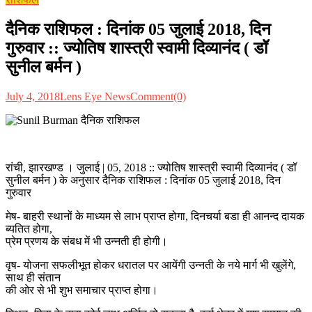
दैनिक राशिफल : दिनांक 05 जुलाई 2018, दिन
गुरुवार :: ज्योतिष शास्त्री स्वामी दिव्यानंद ( डॉ
सुनील बर्मन )
July 4, 2018
Lens Eye News
Comment(0)
रांची, झारखण्ड । जुलाई | 05, 2018 :: ज्योतिष शास्त्री स्वामी दिव्यानंद ( डॉ
सुनील बर्मन ) के अनुसार दैनिक राशिफल : दिनांक 05 जुलाई 2018, दिन
गुरुवार
मेष- बाहरी स्थानों के माध्यम से लाभ प्राप्त होगा, दिनचर्या बडा ही आनन्द दायक
ब्यतित होगा,
प्रेम प्रणय के संबध में भी उन्नती ही होगी।
वृष- योजना सफलीभूत होकर धरातल पर आयेंगी उन्नती के नये मार्ग भी खुलेंगे,
साथ ही संतान
की ओर से भी शुभ समाचार प्राप्त होगा।