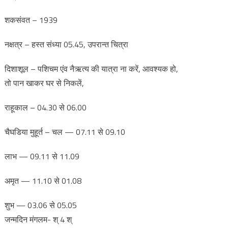
शकसंवत – 1939
नक्षत्र – हस्त संध्या 05.45, उपरान्त चित्रा
दिशाशूल – पशिचम एंव नैऋत्य की यात्रा ना करें, आवश्यक हो,
तो पान खाकर घर से निकलें,
राहूकाल – 04.30 से 06.00
चैघडिया मुहूर्त – चल — 07.11 से 09.10
लाभ — 09.11 से 11.09
अमृत — 11.10 से 01.08
शुभ — 03.06 से 05.05
जन्मदिन मंगलम- श् 4 श्