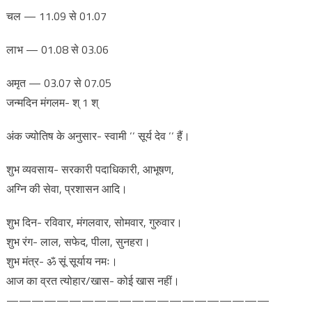
चल — 11.09 से 01.07
लाभ — 01.08 से 03.06
अमृत — 03.07 से 07.05
जन्मदिन मंगलम- श् 1 श्
अंक ज्योतिष के अनुसार- स्वामी ‘‘ सूर्य देव ‘‘ हैं।
शुभ व्यवसाय- सरकारी पदाधिकारी, आभूषण,
अग्नि की सेवा, प्रशासन आदि।
शुभ दिन- रविवार, मंगलवार, सोमवार, गुरुवार।
शुभ रंग- लाल, सफेद, पीला, सुनहरा।
शुभ मंत्र- ॐ सूं सूर्याय नमः।
आज का व्रत त्योहार/खास- कोई खास नहीं।
—————————————————————