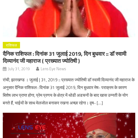
राशिफल
दैनिक राशिफल : दिनांक 31 जुलाई 2019, दिन बुधवार :: डॉ स्वामी
दिव्यानंद जी महाराज ( प्रख्यात ज्योतिषी )
July 31, 2019
Lens Eye News
रांची, झारखण्ड । जुलाई | 31, 2019 :: प्रख्यात ज्योतिषी डॉ स्वामी दिव्यानंद जी महाराज के
अनुसार दैनिक राशिफल : दिनांक 31 जुलाई 2019, दिन बुधवार मेष- पराक्रम के कारण
बिशेष लाभ प्राप्त होगा, प्रेम प्रणय के क्षेत्र में थोडी अडचनों के बाद खास उन्नती के योग
बनते हैं, भाईयों के साथ मेलजोल बनाकर रखना अच्छा रहेगा। वृष- […]