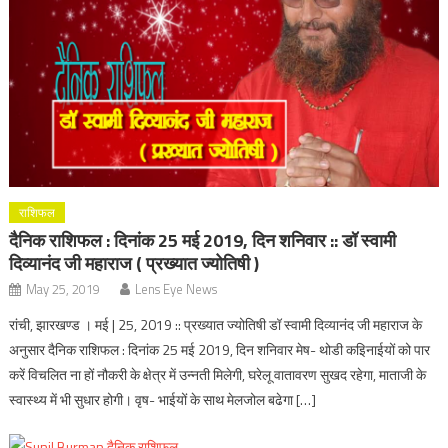
राशिफल
दैनिक राशिफल : दिनांक 25 मई 2019, दिन शनिवार :: डॉ स्वामी
दिव्यानंद जी महाराज ( प्रख्यात ज्योतिषी )
May 25, 2019
Lens Eye News
रांची, झारखण्ड । मई | 25, 2019 :: प्रख्यात ज्योतिषी डॉ स्वामी दिव्यानंद जी महाराज के
अनुसार दैनिक राशिफल : दिनांक 25 मई 2019, दिन शनिवार मेष- थोडी कइिनाईयों को पार
करें विचलित ना हों नौकरी के क्षेत्र में उन्नती मिलेगी, घरेलू वातावरण सुखद रहेगा, माताजी के
स्वास्थ्य में भी सुधार होगी। वृष- भाईयों के साथ मेलजोल बढेगा […]