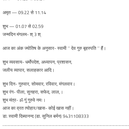
अमृत — 09.22 से 11.14
शुभ — 01.07 से 02.59
जन्मदिन मंगलम- श् 3 श्
आज का अंक ज्योतिष के अनुसार- स्वामी ‘‘ देव गुरु बृहस्पति ‘‘ हैं।
शुभ व्यवसाय- धर्मोपदेश, अध्यापन, प्रशासन,
जलीय व्यापार, सलाहकार आदि।
शुभ दिन- गुरुवार, सोमवार, रविवार, मंगलवार।
शुभ रंग- पीला, सुनहरा, सफेद, लाल,।
शुभ मंत्र- ॐ गुं गुरुवे नमः।
आज का व्रत त्योहार/खास- कोई खास नहीं।
डा. स्वामी दिब्यानन्द (डा. सुनिल बर्मन) 9431108333
…………………………………………………………………………………………………………