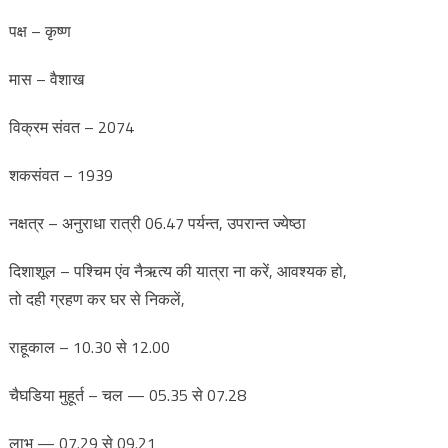
पक्ष – कृष्ण
मास – वैशाख
विक्रम संवत – 2074
शकसंवत – 1939
नक्षत्र – अनुराधा रात्री 06.47 पर्यन्त, उपरान्त ज्येष्ठा
दिशाशूल – पश्चिम एंव नैऋत्य की यात्रा ना करें, आवश्यक हो,
तो दही ग्रहण कर घर से निकलें,
राहूकाल – 10.30 से 12.00
चैघडिया मुहूर्त – चल — 05.35 से 07.28
लाभ — 07.29 से 09.21