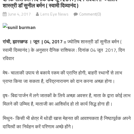
शास्त्री डॉ सुनील बर्मन ( स्वामी दिव्यानंद )
June 4, 2017
Lens Eye News
Comment(0)
रांची, झारखण्ड । जून | 04, 2017
::
ज्योतिष शास्त्री डॉ सुनील बर्मन (
स्वामी दिव्यानंद ) के अनुसार दैनिक राशिफल : दिनांक 04 जून 2017, दिन
रविवार
मेष- चालाकी उपाय से बकाये रकम की प्राप्ति होगी, बाहरी स्थानोें से लाभ
प्राप्त किया जा सकता है, दरिद्रनारायण को दान करना अच्छा होगा।
वृष- बिद्य¨पार्जन में लगे जातकों के लिये अच्छा अवसर है, माता के द्वारा कोई लाभ
मिलने की उम्मिद है, माताजी का आशिर्वाद हो तो कार्य सिद्ध होगा ही।
मिथुन- किसी भी क्षेत्र में थोडी खास मेहनत की आवश्यकता है निष्ठापूर्वक अपने
दायित्वों का निर्वहन करें परिणाम अच्छे होंगे।