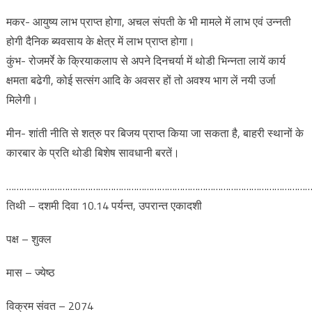
मकर- आयुष्य लाभ प्राप्त होगा, अचल संपती के भी मामले में लाभ एवं उन्नती
होगी दैनिक ब्यवसाय के क्षेत्र में लाभ प्राप्त होगा।
कुंभ- रोजमर्रे के क्रियाकलाप से अपने दिनचर्या में थोडी भिन्नता लायें कार्य
क्षमता बढेगी, कोई सत्संग आदि के अवसर हों तो अवश्य भाग लें नयी उर्जा
मिलेगी।
मीन- शांती नीति से शत्रु पर बिजय प्राप्त किया जा सकता है, बाहरी स्थानों के
कारबार के प्रति थोडी बिशेष सावधानी बरतें।
………………………………………………………………………………………………………
तिथी – दशमी दिवा 10.14 पर्यन्त, उपरान्त एकादशी
पक्ष – शुक्ल
मास – ज्येष्ठ
विक्रम संवत – 2074