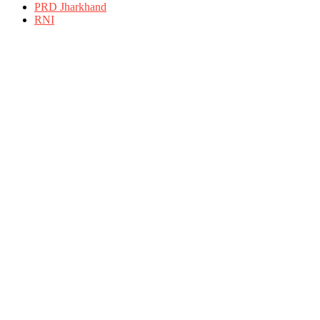
PRD Jharkhand
RNI