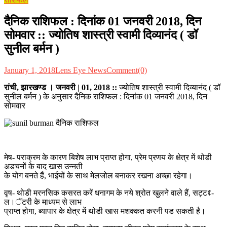
दैनिक राशिफल : दिनांक 01 जनवरी 2018, दिन
सोमवार :: ज्योतिष शास्त्री स्वामी दिव्यानंद ( डॉ
सुनील बर्मन )
January 1, 2018
Lens Eye News
Comment(0)
रांची, झारखण्ड । जनवरी | 01, 2018
::
ज्योतिष शास्त्री स्वामी दिव्यानंद ( डॉ
सुनील बर्मन ) के अनुसार दैनिक राशिफल : दिनांक 01 जनवरी 2018, दिन
सोमवार
मेष- पराक्रम के कारण बिशेष लाभ प्राप्त होगा, प्रेम प्रणय के क्षेत्र में थोडी
अडचनों के बाद खास उन्नती
के योग बनते हैं, भाईयों के साथ मेलजोल बनाकर रखना अच्छा रहेगा।
वृष- थोडी मरनसिक कसरत करें धनागम के नये श्रोत खुलने वाले हैं, सट्ट¢-
ल।ॅटरी के माध्यम से लाभ
प्राप्त होगा, ब्यापार के क्षेत्र में थोडी खास मशक्कत करनी पड सकती है।