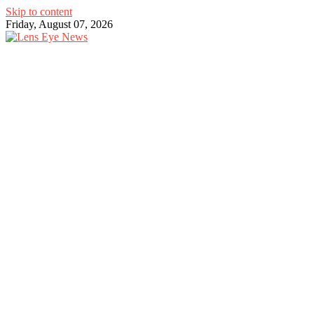
Skip to content
Friday, August 07, 2026