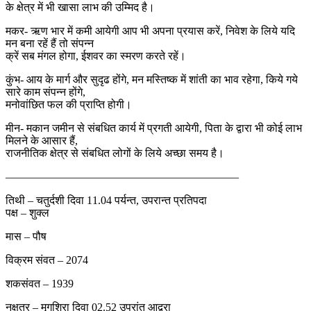
के क्षेत्र में भी खासा लाभ की उम्मिद है।
मकर- ऋण भार में कमी आयेगी आप भी अपना प्रयास करें, निवेश के लिये यदि
मन बना रहें हैं तो संपन्न
क्रें सब मंगल होगा, ईशवर का स्मरण करते रहें।
कुंभ- आय के मार्ग और सुदृढ होंगे, मन मस्तिष्क में शांती का भाव रहेगा, किये गये
सारे काम संपन्न होंगे,
मनोवांछित फल की प्राप्ति होगी।
मीन- मकान जमीन से संबधित कार्य में प्रगती आयेगी, पिता के द्वारा भी कोई लाभ
मिलने के आसार हैं,
राजनीतिक क्षेत्र से संबधित लोगों के लिये अच्छा समय है।
—————————————————————
तिथी – चतुर्दशी दिवा 11.04 पर्यन्त, उपरान्त प्रतिपदा
पक्ष – शुक्ल
मास – पौष
विक्रम संवत – 2074
शकसंवत – 1939
नक्षत्र – मृगशिरा दिवा 02.52 उपरांत आद्र्रा