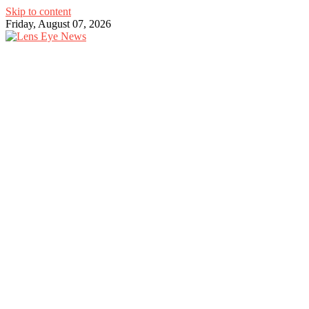
Skip to content
Friday, August 07, 2026