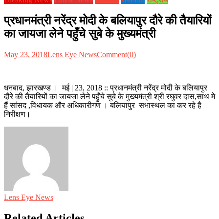
प्रधानमंत्री नरेंद्र मोदी के बलियापुर दौरे की तैयारियों
का जायजा लेने पहुँचे सुबे के मुख्यमंत्री
May 23, 2018
Lens Eye News
Comment(0)
धनबाद, झारखण्ड । मई | 23, 2018 :: प्रधानमंत्री नरेंद्र मोदी के बलियापुर
दौरे की तैयारियों का जायजा लेने पहुँचे सुबे के मुख्यमंत्री श्री रघुवर दास,साथ मे
हैं सांसद ,विधायक और अधिकारीगण । बलियापुर सभास्थल का कर रहे है
निरीक्षण।
Lens Eye News
Related Articles