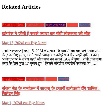
Related Articles
Breaking News
Latest News
ख़बरें जरा हटके
झारखण्ड
राजनीति
कांग्रेस ने जीती है सबसे ज्यादा बार रांची लोकसभा की सीट
May 15, 2024
Lens Eye News
राची, झारखण्ड | मई | 15, 2024 :: आजादी के बाद से अब तक रांची लोकसभा
क्षेत्र के लिए हुए चुनाव में सबसे ज्यादा बार कांग्रेस ने विजयश्री हासिल की।
आजाद भारत में सबसे पहले लोकसभा का चुनाव 1952 में हुआ। रांची लोकसभा
क्षेत्र के लिए कुल 17 चुनाव हुए। जिसमें भारतीय राष्ट्रीय कांग्रेस को […]
Breaking News
Latest News
झारखण्ड
राजनीति
संजय सेठ के नामांकन में आजसू के हजारों कार्यकर्ता होंगे शामिल :
जितेंद्र सिंह
May 1, 2024
Lens Eye News