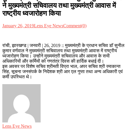
ने मुख्यमंत्री सचिवालय तथा मुख्यमंत्री आवास में
राष्ट्रीय ध्वजारोहण किया
January 26, 2019
Lens Eye News
Comment(0)
रांची, झारखण्ड | जनवरी | 26, 2019 :: मुख्यमंत्री के प्रधान सचिव डॉ सुनील
कुमार वर्णवाल ने मुख्यमंत्री सचिवालय तथा मुख्यमंत्री आवास में राष्ट्रीय
ध्वजारोहण किया। उन्होंने मुख्यमंत्री सचिवालय और आवास के सभी
अधिकारियों और कर्मियों को गणतंत्र दिवस की हार्दिक बधाई दी।
इस अवसर पर विशेष सचिव श्रीमती विप्रा भाल, अपर सचिव श्री रमाकान्त
सिंह, सूचना जनसंपर्क के निदेशक श्री आर एल गुप्ता तथा अन्य अधिकारी एवं
कर्मी उपस्थित थे।
Lens Eye News