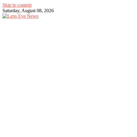
Skip to content
Saturday, August 08, 2026