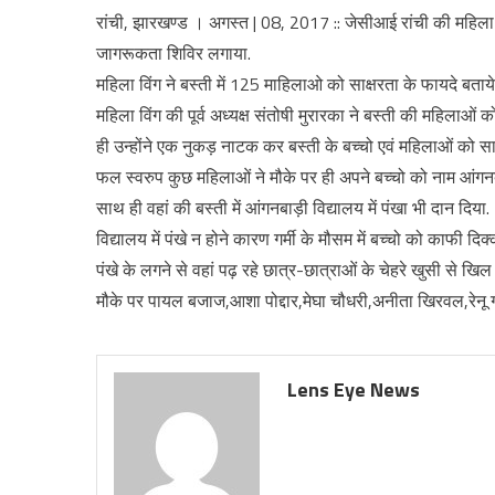
रांची, झारखण्ड । अगस्त | 08, 2017 :: जेसीआई रांची की महिला व
जागरूकता शिविर लगाया.
महिला विंग ने बस्ती में 125 माहिलाओ को साक्षरता के फायदे बता
महिला विंग की पूर्व अध्यक्ष संतोषी मुरारका ने बस्ती की महिला
ही उन्होंने एक नुकड़ नाटक कर बस्ती के बच्चो एवं महिलाओं को स
फल स्वरुप कुछ महिलाओं ने मौके पर ही अपने बच्चो को नाम आंगनबाड़
साथ ही वहां की बस्ती में आंगनबाड़ी विद्यालय में पंखा भी दान दिया.
विद्यालय में पंखे न होने कारण गर्मी के मौसम में बच्चो को काफी दि
पंखे के लगने से वहां पढ़ रहे छात्र-छात्राओं के चेहरे खुसी से खिल 
मौके पर पायल बजाज,आशा पोद्दार,मेघा चौधरी,अनीता खिरवल,रेनू
Lens Eye News