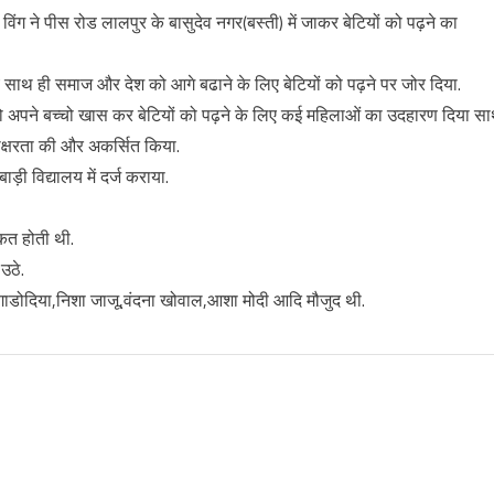
िंग ने पीस रोड लालपुर के बासुदेव नगर(बस्ती) में जाकर बेटियों को पढ़ने का
ये साथ ही समाज और देश को आगे बढाने के लिए बेटियों को पढ़ने पर जोर दिया.
ओं को अपने बच्चो खास कर बेटियों को पढ़ने के लिए कई महिलाओं का उदहारण दिया स
ाक्षरता की और अकर्सित किया.
ी विद्यालय में दर्ज कराया.
क्कत होती थी.
उठे.
 गाडोदिया,निशा जाजू,वंदना खोवाल,आशा मोदी आदि मौजुद थी.