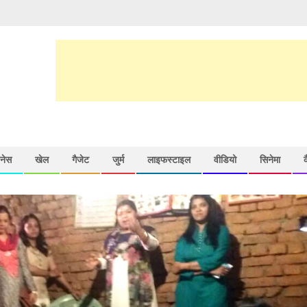
़नेस
खेल
गैजेट
जुर्म
लाइफस्टाइल
वीडियो
सिनेमा