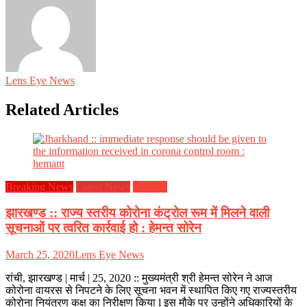
Lens Eye News
Related Articles
Breaking News
Latest News
झारखण्ड
झारखण्ड :: राज्य स्तरीय कोरोना कंट्रोल रूम में मिलने वाली
सूचनाओं पर त्वरित कार्रवाई हो : हेमन्त सोरेन
March 25, 2020
Lens Eye News
रांची, झारखण्ड | मार्च | 25, 2020 :: मुख्यमंत्री श्री हेमन्त सोरेन ने आज
कोरोना वायरस से निपटने के लिए सूचना भवन में स्थापित किए गए राज्यस्तरीय
कोरोना नियंत्रण कक्ष का निरीक्षण किया l इस मौके पर उन्होंने अधिकारियों के