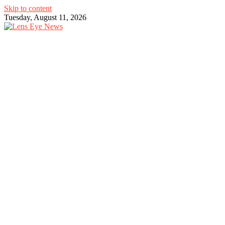
Skip to content
Tuesday, August 11, 2026