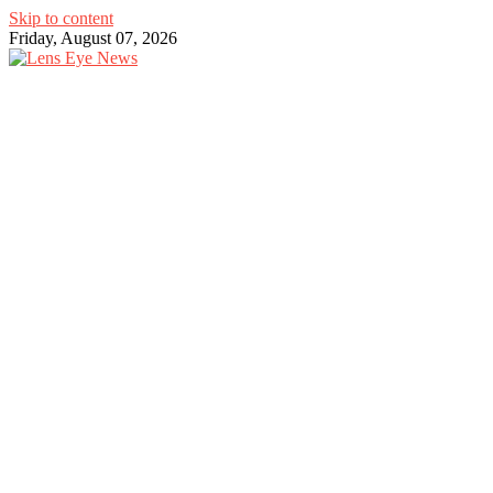
Skip to content
Friday, August 07, 2026