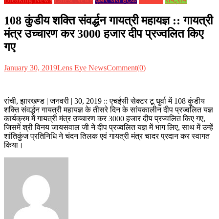
108 कुंडीय शक्ति संवर्द्धन गायत्री महायज्ञ :: गायत्री
मंत्र उच्चारण कर 3000 हजार दीप प्रज्वलित किए
गए
January 30, 2019
Lens Eye News
Comment(0)
रांची, झारखण्ड | जनवरी | 30, 2019 :: एचईसी सेक्टर टू धुर्वा में 108 कुंडीय
शक्ति संवर्द्धन गायत्री महायज्ञ के तीसरे दिन के सांयकालीन दीप प्रज्वलित यज्ञ
कार्यक्रम में गायत्री मंत्र उच्चारण कर 3000 हजार दीप प्रज्वलित किए गए,
जिसमें श्री विनय जायसवाल जी ने दीप प्रज्वलित यज्ञ में भाग लिए, साथ में उन्हें
शांतिकुंज प्रतिनिधि ने चंदन तिलक एवं गायत्री मंत्र चादर प्रदान कर स्वागत
किया।