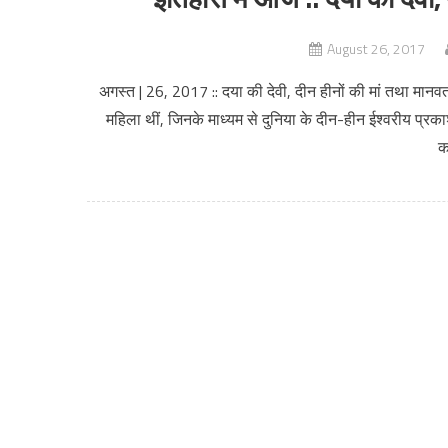
August 26, 2017
अगस्त | 26, 2017 :: दया की देवी, दीन हीनों की मां तथा मानवत
महिला थीं, जिनके माध्यम से दुनिया के दीन-हीन ईश्वरीय प्र
क