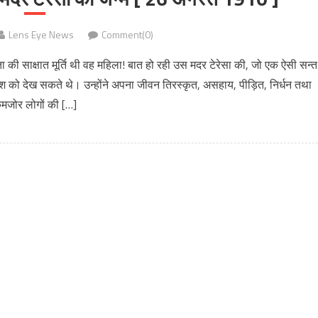
Lens Eye News
Comment(0)
ा की साक्षात मूर्ति थी वह महिला! बात हो रही उस मदर टेरेसा की, जो एक ऐसी सन्त
काश को देख सकते थे। उन्होंने अपना जीवन तिरस्कृत, असहाय, पीड़ित, निर्धन तथा
मजोर लोगों की […]