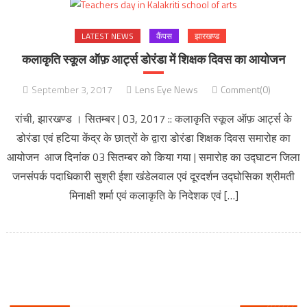
LATEST NEWS
कैंपस
झारखण्ड
कलाकृति स्कूल ऑफ़ आर्ट्स डोरंडा में शिक्षक दिवस का आयोजन
September 3, 2017
Lens Eye News
Comment(0)
रांची, झारखण्ड । सितम्बर | 03, 2017 :: कलाकृति स्कूल ऑफ़ आर्ट्स के
डोरंडा एवं हटिया केंद्र के छात्रों के द्वारा डोरंडा शिक्षक दिवस समारोह का
आयोजन आज दिनांक 03 सितम्बर को किया गया | समारोह का उद्घाटन जिला
जनसंपर्क पदाधिकारी सुश्री ईशा खंडेलवाल एवं दूरदर्शन उद्घोसिका श्रीमती
मिनाक्षी शर्मा एवं कलाकृति के निदेशक एवं […]