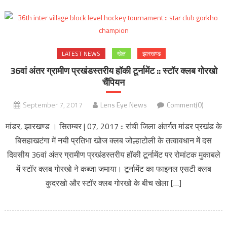
LATEST NEWS
खेल
झारखण्ड
36वां अंतर ग्रामीण प्रखंडस्तरीय हॉकी टूर्नामेंट :: स्टॉर क्लब गोरखो
चैंपियन
September 7, 2017
Lens Eye News
Comment(0)
मांडर, झारखण्ड । सितम्बर | 07, 2017 :: रांची जिला अंतर्गत मांडर प्रखंड के
बिसहाखटंगा में नयी प्रतिभा खोज क्लब जोल्हाटोली के तत्वावधान में दस
दिवसीय 36वां अंतर ग्रामीण प्रखंडस्तरीय हॉकी टूर्नामेंट पर रोमांटक मुकाबले
में स्टॉर क्लब गोरखो ने कब्जा जमाया। टूर्नामेंट का फाइनल एसटी क्लब
कुदरखो और स्टॉर क्लब गोरखो के बीच खेला […]