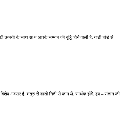
ी उन्नती के साथ साथ आपके सम्मान की बृद्धि होने वाली है, गाडी घोडे से
ं, शत्रु से शांती निती से काम लें, सार्थक होंगे, वृष – संतान की