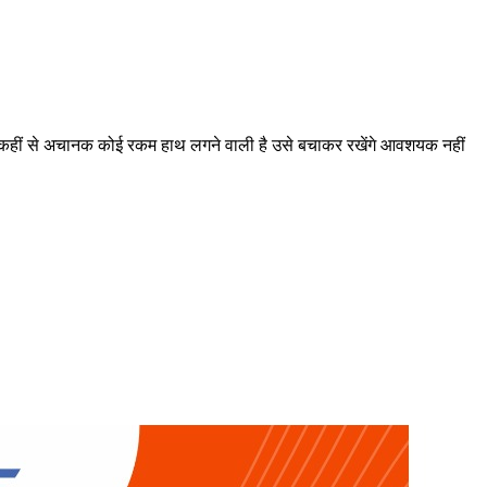
ेष- कहीं से अचानक कोई रकम हाथ लगने वाली है उसे बचाकर रखेंगे आवशयक नहीं