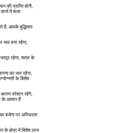
ान की प्राप्ति होगी,
कार्य में बाधा
 हैं, आपके बुद्धिमता
 का भाव बना रहेगा,
भरपूर रहेगा, शत्रु के
 आनन्द का भाव रहेगा,
ग्योन्नती के बिशेष
 कारण परेशान रहेंगे,
ी के आसार हैं
 डंका बजेगा पर अस्थिरता
 के क्षेत्र में बिशेष लाभ