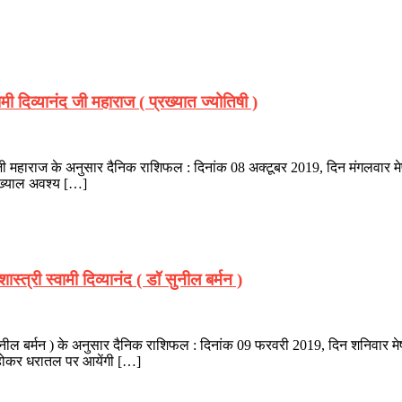
 दिव्यानंद जी महाराज ( प्रख्यात ज्योतिषी )
ंद जी महाराज के अनुसार दैनिक राशिफल : दिनांक 08 अक्टूबर 2019, दिन मंगलवार मेष
ा ख्याल अवश्य […]
त्री स्वामी दिव्यानंद ( डॉ सुनील बर्मन )
 सुनील बर्मन ) के अनुसार दैनिक राशिफल : दिनांक 09 फरवरी 2019, दिन शनिवार मेष-
ूत होकर धरातल पर आयेंगी […]