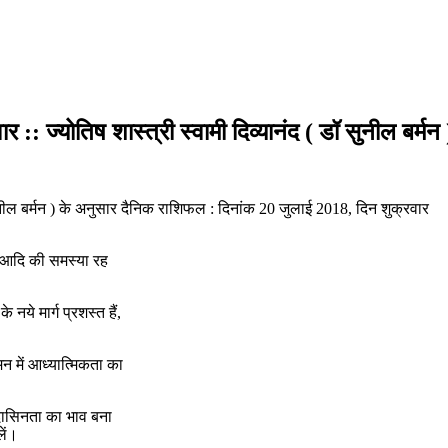
: ज्योतिष शास्त्री स्वामी दिव्यानंद ( डॉ सुनील बर्मन 
 सुनील बर्मन ) के अनुसार दैनिक राशिफल : दिनांक 20 जुलाई 2018, दिन शुक्रवार
क्कर आदि की समस्या रह
 नये मार्ग प्रशस्त हैं,
मन में आध्यात्मिकता का
ं उदासिनता का भाव बना
लें।