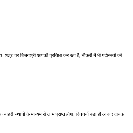
- शत्रु पर बिजयश्री आपकी प्रतिक्षा कर रहा है, नौकरी में भी पदोन्नती की
 बाहरी स्थानों के माध्यम से लाभ प्राप्त होगा, दिनचर्या बडा ही आनन्द दायक