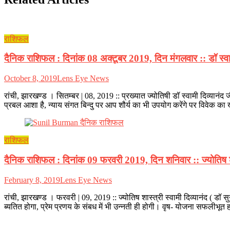
राशिफल
दैनिक राशिफल : दिनांक 08 अक्टूबर 2019, दिन मंगलवार :: डॉ स्वामी
October 8, 2019
Lens Eye News
रांची, झारखण्ड । सितम्बर | 08, 2019 :: प्रख्यात ज्योतिषी डॉ स्वामी दिव्यान
प्रबल आशा है, न्याय संगत बिन्दु पर आप शौर्य का भी उपयोग करेंगे पर विवेक क
राशिफल
दैनिक राशिफल : दिनांक 09 फरवरी 2019, दिन शनिवार :: ज्योतिष शास्
February 8, 2019
Lens Eye News
रांची, झारखण्ड । फरवरी | 09, 2019 :: ज्योतिष शास्त्री स्वामी दिव्यानंद ( डॉ
ब्यतित होगा, प्रेम प्रणय के संबध में भी उन्नती ही होगी। वृष- योजना सफलीभ