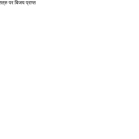
शत्रु पर बिजय प्राप्त