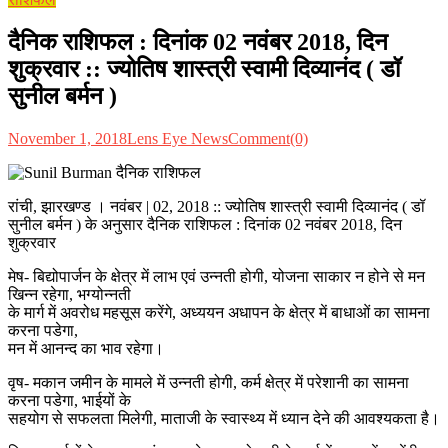
दैनिक राशिफल : दिनांक 02 नवंबर 2018, दिन
शुक्रवार :: ज्योतिष शास्त्री स्वामी दिव्यानंद ( डॉ
सुनील बर्मन )
November 1, 2018
Lens Eye News
Comment(0)
रांची, झारखण्ड । नवंबर | 02, 2018 :: ज्योतिष शास्त्री स्वामी दिव्यानंद ( डॉ
सुनील बर्मन ) के अनुसार दैनिक राशिफल : दिनांक 02 नवंबर 2018, दिन
शुक्रवार
मेष- बिद्योपार्जन के क्षेत्र में लाभ एवं उन्नती होगी, योजना साकार न होने से मन
खिन्न रहेगा, भग्योन्नती
के मार्ग में अवरोध महसूस करेंगे, अध्ययन अधापन के क्षेत्र में बाधाओं का सामना
करना पडेगा,
मन में आनन्द का भाव रहेगा।
वृष- मकान जमीन के मामले में उन्नती होगी, कर्म क्षेत्र में परेशानी का सामना
करना पडेगा, भाईयों के
सहयोग से सफलता मिलेगी, माताजी के स्वास्थ्य में ध्यान देने की आवश्यकता है।