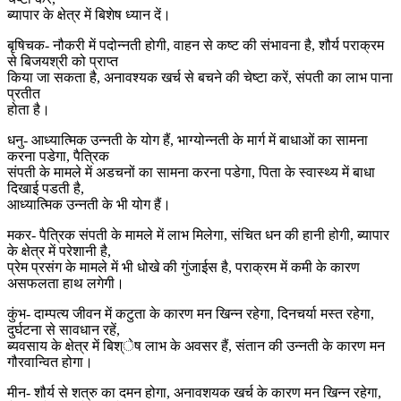
ब्यापार के क्षेत्र में बिशेष ध्यान दें।
बृषिचक- नौकरी में पदोन्नती होगी, वाहन से कष्ट की संभावना है, शौर्य पराक्रम
से बिजयश्री को प्राप्त
किया जा सकता है, अनावश्यक खर्च से बचने की चेष्टा करें, संपती का लाभ पाना
प्रतीत
होता है।
धनु- आध्यात्मिक उन्नती के योग हैं, भाग्योन्नती के मार्ग में बाधाओं का सामना
करना पडेगा, पैत्रिक
संपती के मामले में अडचनों का सामना करना पडेगा, पिता के स्वास्थ्य में बाधा
दिखाई पडती है,
आध्यात्मिक उन्नती के भी योग हैं।
मकर- पैत्रिक संपती के मामले में लाभ मिलेगा, संचित धन की हानी होगी, ब्यापार
के क्षेत्र में परेशानी है,
प्रेम प्रसंग के मामले में भी धोखे की गुंजाईस है, पराक्रम में कमी के कारण
असफलता हाथ लगेगी।
कुंभ- दाम्पत्य जीवन में कटुता के कारण मन खिन्न रहेगा, दिनचर्या मस्त रहेगा,
दुर्घटना से सावधान रहें,
ब्यवसाय के क्षेत्र में बिश्ेष लाभ के अवसर हैं, संतान की उन्नती के कारण मन
गौरवान्वित होगा।
मीन- शौर्य से शत्रु का दमन होगा, अनावशयक खर्च के कारण मन खिन्न रहेगा,