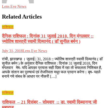
Lens Eye News
Related Articles
राशिफल
दैनिक राशिफल : दिनांक 31 जुलाई 2018, दिन मंगलवार ::
ज्योतिष शास्त्री स्वामी दिव्यानंद ( डॉ सुनील बर्मन )
July 31, 2018
Lens Eye News
रांची, झारखण्ड । जुलाई | 31, 2018 :: ज्योतिष शास्त्री स्वामी दिव्यानंद ( डॉ
सुनील बर्मन ) के अनुसार दैनिक राशिफल : दिनांक 31 जुलाई 2018, दिन
मंगलवार मेष- यदि आपका प्रयास सही दिशा में रहा तो सफलता निशिचत है,
आपके संतान का पुरुषार्थ एवं तेजस्विता मधुर फल प्रदान करेगा। बृष- पहले
बनाये गये संबध के आधार पर नौकरी […]
राशिफल
राशिफल – 21 दिसंबर – सोमवार :: डा. स्वामी दिब्यानन्द जी
महाराज