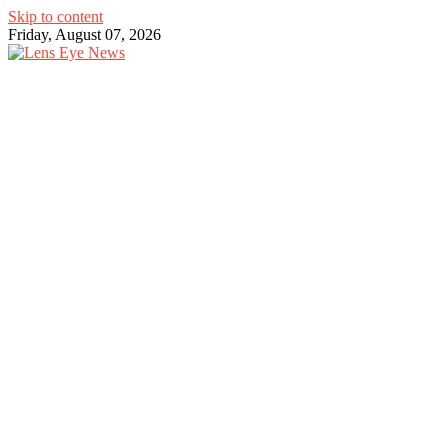
Skip to content
Friday, August 07, 2026