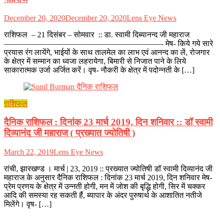
December 20, 2020
December 20, 2020
Lens Eye News
राशिफल – 21 दिसंबर – सोमवार :: डा. स्वामी दिब्यानन्द जी महाराज
————————————————————- मेष- किये गये सारे
प्रयास रंग लायेंगे, भाईयों के साथ तालमेल का लाभ एवं आनन्द का लें, रोजगार
के क्षेत्र में सम्मान का ध्वजा लहरायेगा, बिमारी से निजात पाने के लिये
साकारात्मक उर्जा अर्जित करें। वृष- नौकरी के क्षेत्र में पदोन्नती के […]
राशिफल
दैनिक राशिफल : दिनांक 23 मार्च 2019, दिन शनिवार :: डॉ स्वामी
दिव्यानंद जी महाराज ( प्रख्यात ज्योतिषी )
March 22, 2019
Lens Eye News
रांची, झारखण्ड । मार्च | 23, 2019 :: प्रख्यात ज्योतिषी डॉ स्वामी दिव्यानंद जी
महाराज के अनुसार दैनिक राशिफल : दिनांक 23 मार्च 2019, दिन शनिवार मेष-
प्रेम प्रणय के क्षेत्र में उन्नती होगी, मन में जोश की बृद्धि होगी, सिर में चक्कर
आदि की समस्या रह सकती हैं, ब्यापार के अंदर पुरुषार्थ के आशातित नतीजे
मिलेंगे। वृष- […]