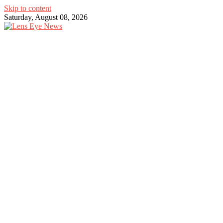
Skip to content
Saturday, August 08, 2026